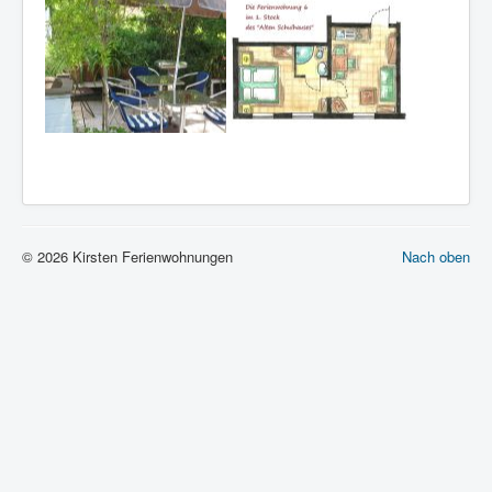
© 2026 Kirsten Ferienwohnungen
Nach oben