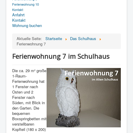
Ferienwohnung 10
Kontakt
Anfahrt
Kontakt
Wohnung buchen
Aktuelle Seite:
Startseite
Das Schulhaus
Ferienwohnung 7
Ferienwohnung 7 im Schulhaus
Die ca. 29 m² große
1-Raum-
Ferienwohnung hat
1 Fenster nach
Osten und 2
Fenster nach
Süden, mit Blick in
den Garten. Die
bequemen
Boxspringbetten mit
verstellbaren
Kopfteil (180 x 200)