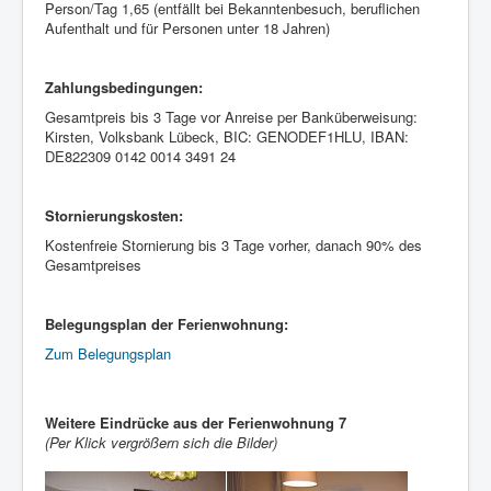
Person/Tag 1,65 (entfällt bei Bekanntenbesuch, beruflichen
Aufenthalt und für Personen unter 18 Jahren)
Zahlungsbedingungen:
Gesamtpreis bis 3 Tage vor Anreise per Banküberweisung:
Kirsten, Volksbank Lübeck, BIC: GENODEF1HLU, IBAN:
DE822309 0142 0014 3491 24
Stornierungskosten:
Kostenfreie Stornierung bis 3 Tage vorher, danach 90% des
Gesamtpreises
Belegungsplan der Ferienwohnung:
Zum Belegungsplan
Weitere Eindrücke aus der Ferienwohnung 7
(Per Klick vergrößern sich die Bilder)